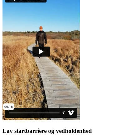
Lav startbarriere og vedholdenhed