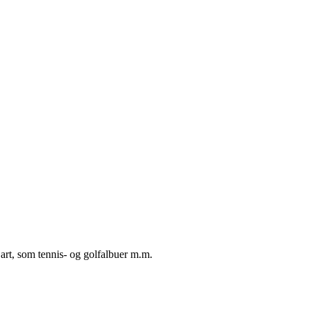
art, som tennis- og golfalbuer m.m.