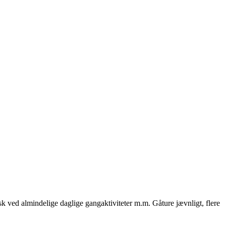
k ved almindelige daglige gangaktiviteter m.m. Gåture jævnligt, flere